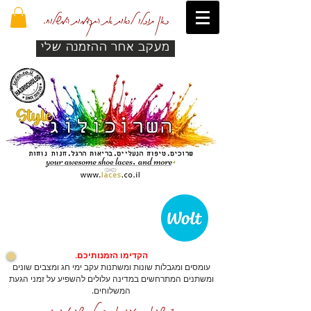
כאן תוכלו לראות את התקדמות המשלוח.
מעקב אחר ההזמנה שלי
הקדימו הזמנותיכם.
עומסים ומגבלות שונות ומשתנות עקב ימי חג ומצבים שונים
ומשתנים המתרחשים במדינה עלולים להשפיע על זמני הגעת
המשלוחים.
כדי שהאתר יזהה אתכם לרכישה מהירה.