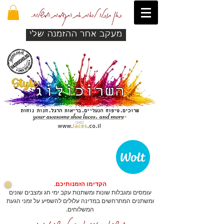
כאן תוכלו לראות את התקדמות המשלוח.
מעקב אחר ההזמנה שלי
הקדימו הזמנותיכם.
עומסים ומגבלות שונות ומשתנות עקב ימי חג ומצבים שונים
ומשתנים המתרחשים במדינה עלולים להשפיע על זמני הגעת
המשלוחים.
כדי שהאתר יזהה אתכם לרכישה מהירה.